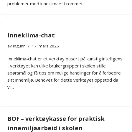
problemer med inneklimaet i rommet…
Inneklima-chat
av
ingunn
17. mars 2025
Inneklima-chat er et verktøy basert på kunstig intelligens.
I verktøyet kan ulike brukergrupper i skolen stille
spørsmål og få tips om mulige handlinger for å forbedre
sitt innemiljø. Behovet for dette verktøyet oppstod da
vi…
BOF – verktøykasse for praktisk
innemiljøarbeid i skolen