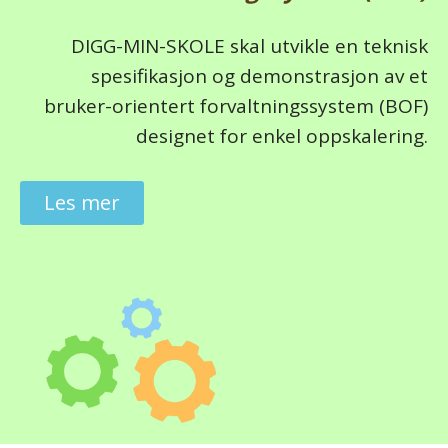
DIGG-MIN-SKOLE skal utvikle en teknisk
spesifikasjon og demonstrasjon av et
bruker-orientert forvaltningssystem (BOF)
designet for enkel oppskalering.
Les mer