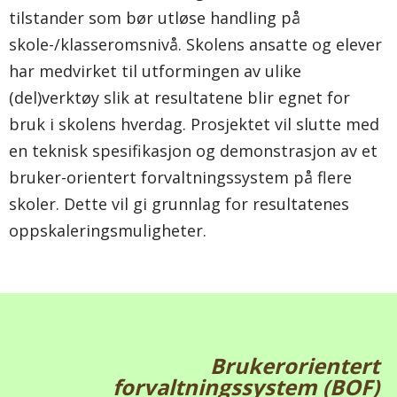
tilstander som bør utløse handling på
skole-/klasseromsnivå. Skolens ansatte og elever
har medvirket til utformingen av ulike
(del)verktøy slik at resultatene blir egnet for
bruk i skolens hverdag. Prosjektet vil slutte med
en teknisk spesifikasjon og demonstrasjon av et
bruker-orientert forvaltningssystem på flere
skoler. Dette vil gi grunnlag for resultatenes
oppskaleringsmuligheter.
Brukerorientert
forvaltningssystem (BOF)