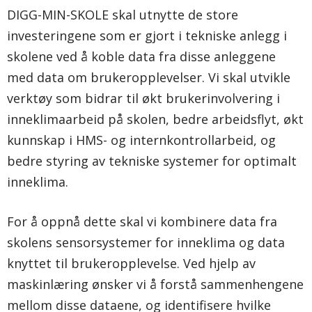
DIGG-MIN-SKOLE skal utnytte de store
investeringene som er gjort i tekniske anlegg i
skolene ved å koble data fra disse anleggene
med data om brukeropplevelser. Vi skal utvikle
verktøy som bidrar til økt brukerinvolvering i
inneklimaarbeid på skolen, bedre arbeidsflyt, økt
kunnskap i HMS- og internkontrollarbeid, og
bedre styring av tekniske systemer for optimalt
inneklima.
For å oppnå dette skal vi kombinere data fra
skolens sensorsystemer for inneklima og data
knyttet til brukeropplevelse. Ved hjelp av
maskinlæring ønsker vi å forstå sammenhengene
mellom disse dataene, og identifisere hvilke