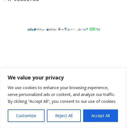
We value your privacy
We use cookies to enhance your browsing experience,
serve personalized ads or content, and analyze our traffic.
By clicking "Accept All", you consent to our use of cookies.
Customize
Reject All
Accept All
Neve
| Drevet av
WordPress